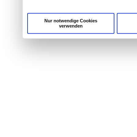
Nur notwendige Cookies
verwenden