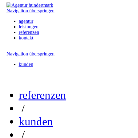
Navigation überspringen
agentur
leistungen
referenzen
kontakt
Navigation überspringen
kunden
referenzen
/
kunden
/