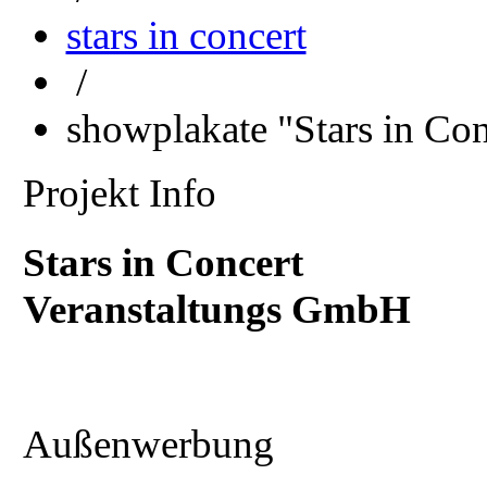
stars in concert
/
showplakate "Stars in Co
Projekt Info
Stars in Concert
Veranstaltungs GmbH
Außenwerbung