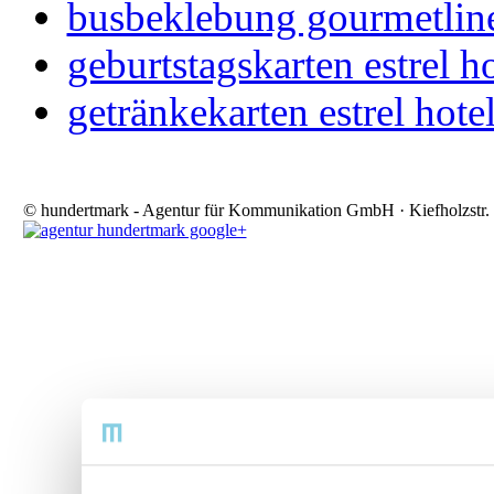
busbeklebung gourmetlin
geburtstagskarten estrel ho
getränkekarten estrel hote
© hundertmark - Agentur für Kommunikation GmbH · Kiefholzstr. 