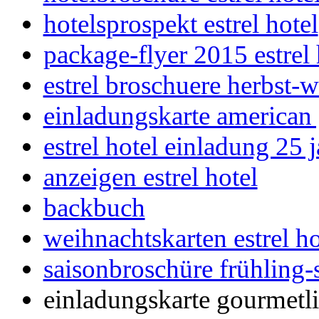
hotelsprospekt estrel hotel
package-flyer 2015 estrel 
estrel broschuere herbst-
einladungskarte american
estrel hotel einladung 25 
anzeigen estrel hotel
backbuch
weihnachtskarten estrel ho
saisonbroschüre frühling-
einladungskarte gourmetli