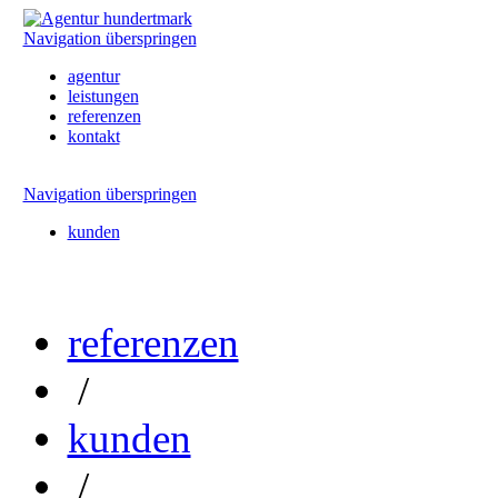
Navigation überspringen
agentur
leistungen
referenzen
kontakt
Navigation überspringen
kunden
referenzen
/
kunden
/