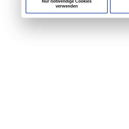
Nur notwendige Cookies
verwenden