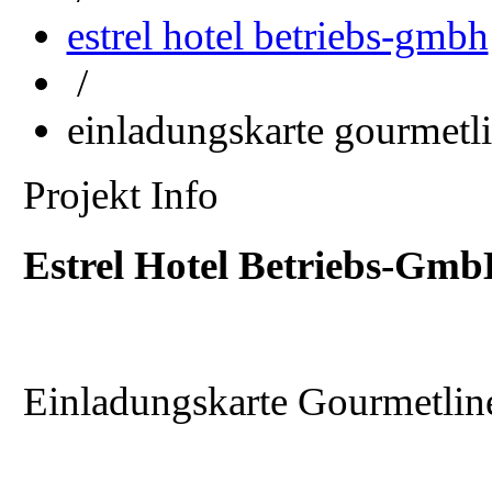
estrel hotel betriebs-gmbh
/
einladungskarte gourmetli
Projekt Info
Estrel Hotel Betriebs-Gm
Einladungskarte Gourmetlin