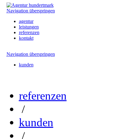
Navigation überspringen
agentur
leistungen
referenzen
kontakt
Navigation überspringen
kunden
referenzen
/
kunden
/