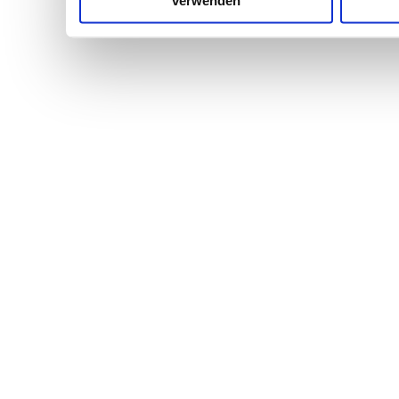
verwenden