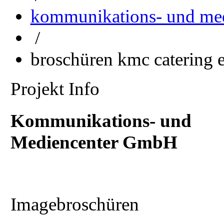
kommunikations- und me
/
broschüren kmc catering e
Projekt Info
Kommunikations- und
Mediencenter GmbH
Imagebroschüren